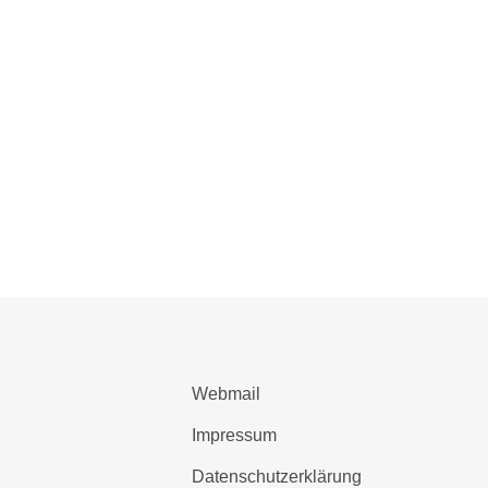
Webmail
Impressum
Datenschutzerklärung