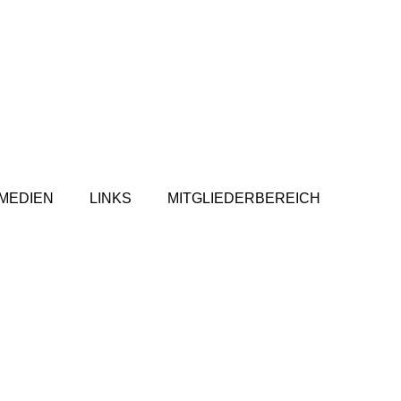
MEDIEN
LINKS
MITGLIEDERBEREICH