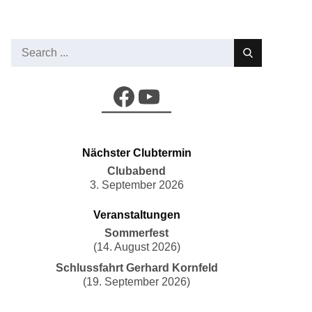
Search
for:
Facebook
YouTube
Nächster Clubtermin
Clubabend
3. September 2026
Veranstaltungen
Sommerfest
(14. August 2026)
Schlussfahrt Gerhard Kornfeld
(19. September 2026)