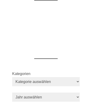
Kategorien