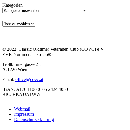
Kategorien
© 2022, Classic Oldtimer Veteranen Club (COVC) e.V.
ZVR-Nummer: 117615685
Trollblumengasse 21,
A-1220 Wien
Email:
office@covc.at
IBAN: AT70 1100 0105 2424 4050
BIC: BKAUATWW
Webmail
Impressum
Datenschutzerklärung