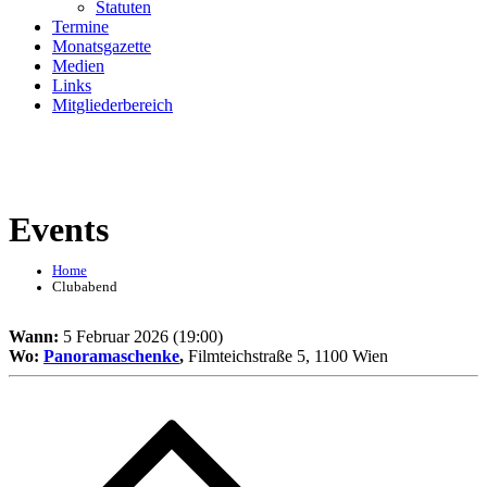
Statuten
Termine
Monatsgazette
Medien
Links
Mitgliederbereich
Events
Home
Clubabend
Wann:
5 Februar 2026 (19:00)
Wo:
Panoramaschenke
,
Filmteichstraße 5, 1100 Wien
Beitragsnavigation