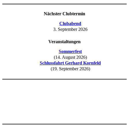
Nächster Clubtermin
Clubabend
3. September 2026
Veranstaltungen
Sommerfest
(14. August 2026)
Schlussfahrt Gerhard Kornfeld
(19. September 2026)