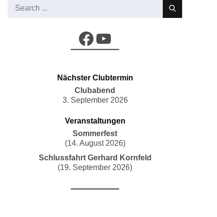
Search
for:
Facebook
YouTube
Nächster Clubtermin
Clubabend
3. September 2026
Veranstaltungen
Sommerfest
(14. August 2026)
Schlussfahrt Gerhard Kornfeld
(19. September 2026)