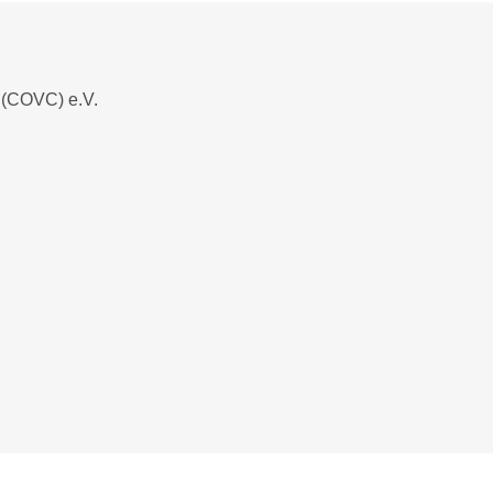
 (COVC) e.V.