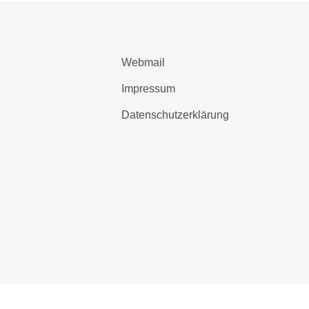
Webmail
Impressum
Datenschutzerklärung