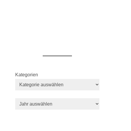
Kategorien