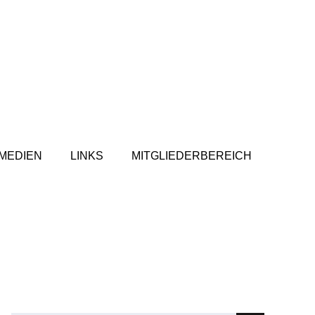
MEDIEN
LINKS
MITGLIEDERBEREICH