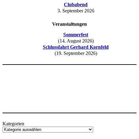
Clubabend
3. September 2026
Veranstaltungen
Sommerfest
(14. August 2026)
Schlussfahrt Gerhard Kornfeld
(19. September 2026)
Kategorien