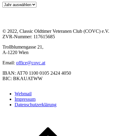
© 2022, Classic Oldtimer Veteranen Club (COVC) e.V.
ZVR-Nummer: 117615685
Trollblumengasse 21,
A-1220 Wien
Email:
office@covc.at
IBAN: AT70 1100 0105 2424 4050
BIC: BKAUATWW
Webmail
Impressum
Datenschutzerklärung