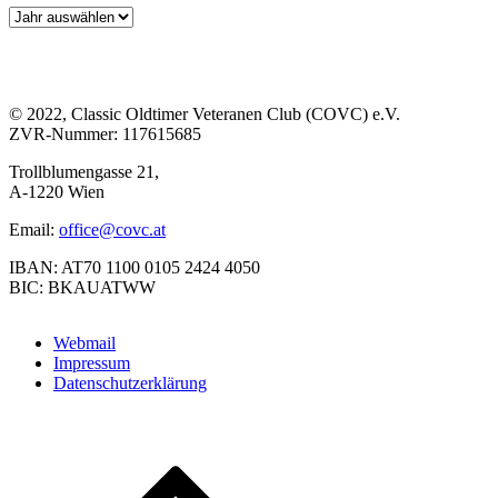
© 2022, Classic Oldtimer Veteranen Club (COVC) e.V.
ZVR-Nummer: 117615685
Trollblumengasse 21,
A-1220 Wien
Email:
office@covc.at
IBAN: AT70 1100 0105 2424 4050
BIC: BKAUATWW
Webmail
Impressum
Datenschutzerklärung