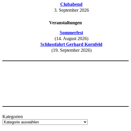
Clubabend
3. September 2026
Veranstaltungen
Sommerfest
(14. August 2026)
Schlussfahrt Gerhard Kornfeld
(19. September 2026)
Kategorien