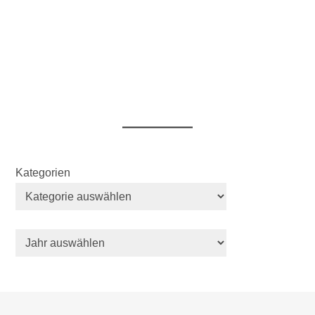
Kategorien