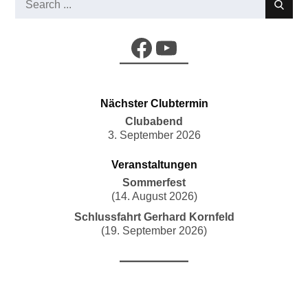
for:
Facebook
YouTube
Nächster Clubtermin
Clubabend
3. September 2026
Veranstaltungen
Sommerfest
(14. August 2026)
Schlussfahrt Gerhard Kornfeld
(19. September 2026)