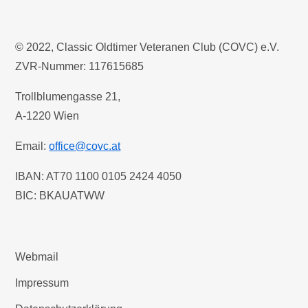
© 2022, Classic Oldtimer Veteranen Club (COVC) e.V.
ZVR-Nummer: 117615685
Trollblumengasse 21,
A-1220 Wien
Email:
office@covc.at
IBAN: AT70 1100 0105 2424 4050
BIC: BKAUATWW
Webmail
Impressum