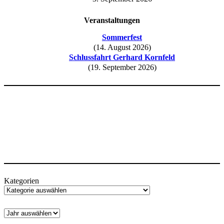
Veranstaltungen
Sommerfest
(14. August 2026)
Schlussfahrt Gerhard Kornfeld
(19. September 2026)
Kategorien