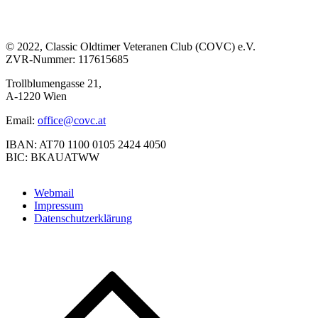
© 2022, Classic Oldtimer Veteranen Club (COVC) e.V.
ZVR-Nummer: 117615685
Trollblumengasse 21,
A-1220 Wien
Email:
office@covc.at
IBAN: AT70 1100 0105 2424 4050
BIC: BKAUATWW
Webmail
Impressum
Datenschutzerklärung