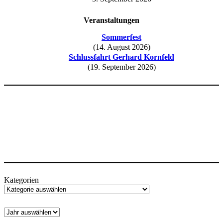
Veranstaltungen
Sommerfest
(14. August 2026)
Schlussfahrt Gerhard Kornfeld
(19. September 2026)
Kategorien