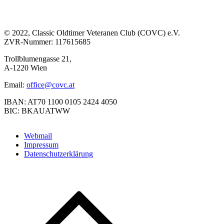
© 2022, Classic Oldtimer Veteranen Club (COVC) e.V.
ZVR-Nummer: 117615685
Trollblumengasse 21,
A-1220 Wien
Email:
office@covc.at
IBAN: AT70 1100 0105 2424 4050
BIC: BKAUATWW
Webmail
Impressum
Datenschutzerklärung