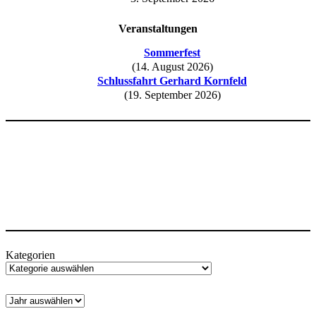
Veranstaltungen
Sommerfest
(14. August 2026)
Schlussfahrt Gerhard Kornfeld
(19. September 2026)
Kategorien