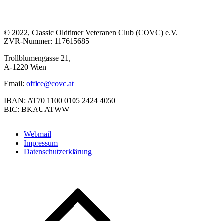
© 2022, Classic Oldtimer Veteranen Club (COVC) e.V.
ZVR-Nummer: 117615685
Trollblumengasse 21,
A-1220 Wien
Email:
office@covc.at
IBAN: AT70 1100 0105 2424 4050
BIC: BKAUATWW
Webmail
Impressum
Datenschutzerklärung