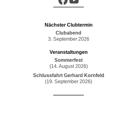
Nächster Clubtermin
Clubabend
3. September 2026
Veranstaltungen
Sommerfest
(14. August 2026)
Schlussfahrt Gerhard Kornfeld
(19. September 2026)