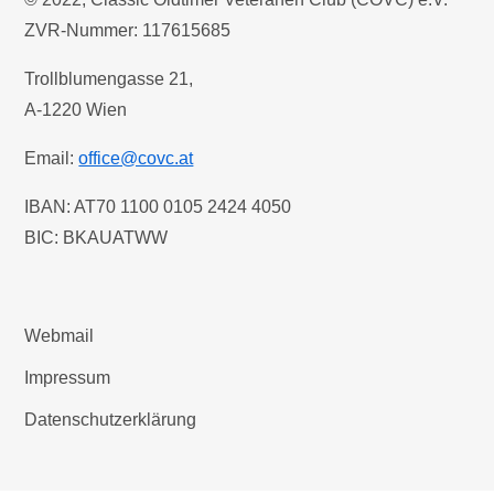
ZVR-Nummer: 117615685
Trollblumengasse 21,
A-1220 Wien
Email:
office@covc.at
IBAN: AT70 1100 0105 2424 4050
BIC: BKAUATWW
Webmail
Impressum
Datenschutzerklärung