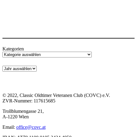
Kategorien
© 2022, Classic Oldtimer Veteranen Club (COVC) e.V.
ZVR-Nummer: 117615685
Trollblumengasse 21,
A-1220 Wien
Email:
office@covc.at