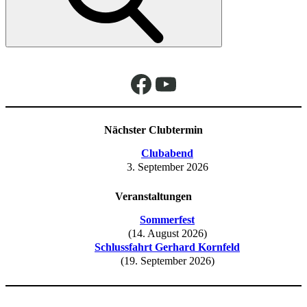
Facebook
YouTube
Nächster Clubtermin
Clubabend
3. September 2026
Veranstaltungen
Sommerfest
(14. August 2026)
Schlussfahrt Gerhard Kornfeld
(19. September 2026)